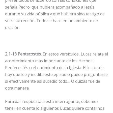
presentados de acuerdo con las condiciones que
señala Pedro: que hubiera acompañado a Jesús
durante su vida pública y que hubiera sido testigo de
su resurrección. Todo se hace en un ambiente de
oración.
2,1-13 Pentecostés.
En estos versículos, Lucas relata el
acontecimiento más importante de los Hechos:
Pentecostés o el nacimiento de la Iglesia. El lector de
hoy que lee y medita este episodio puede preguntarse
si efectivamente así sucedió todo… O quizás fue de
otra manera.
Para dar respuesta a esta interrogante, debemos
tener en cuenta lo siguiente: Lucas quiere contarnos