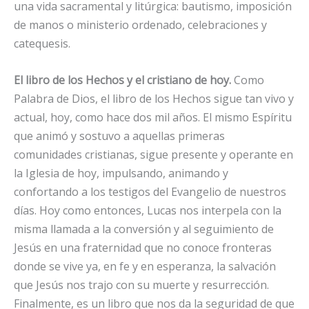
una vida sacramental y litúrgica: bautismo, imposición
de manos o ministerio ordenado, celebraciones y
catequesis.
El libro de los Hechos y el cristiano de hoy.
Como
Palabra de Dios, el libro de los Hechos sigue tan vivo y
actual, hoy, como hace dos mil años. El mismo Espíritu
que animó y sostuvo a aquellas primeras
comunidades cristianas, sigue presente y operante en
la Iglesia de hoy, impulsando, animando y
confortando a los testigos del Evangelio de nuestros
días. Hoy como entonces, Lucas nos interpela con la
misma llamada a la conversión y al seguimiento de
Jesús en una fraternidad que no conoce fronteras
donde se vive ya, en fe y en esperanza, la salvación
que Jesús nos trajo con su muerte y resurrección.
Finalmente, es un libro que nos da la seguridad de que