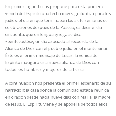
En primer lugar, Lucas propone para esta primera
venida del Espíritu una fecha muy significativa para los
judíos: el día en que terminaban las siete semanas de
celebraciones después de la Pascua, es decir el día
cincuenta, que en lengua griega se dice
«pentecostés», un día asociado al recuerdo de la
Alianza de Dios con el pueblo judío en el monte Sinaí.
Éste es el primer mensaje de Lucas: la venida del
Espíritu inaugura una nueva alianza de Dios con
todos los hombres y mujeres de la tierra.
A continuación nos presenta el primer escenario de su
narración: la casa donde la comunidad estaba reunida
en oración desde hacía nueve días con María, la madre
de Jesús. El Espíritu viene y se apodera de todos ellos.