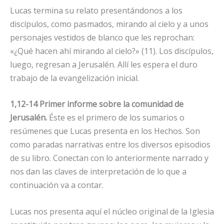
Lucas termina su relato presentándonos a los
discípulos, como pasmados, mirando al cielo y a unos
personajes vestidos de blanco que les reprochan:
«¿Qué hacen ahí mirando al cielo?» (11). Los discípulos,
luego, regresan a Jerusalén. Allí les espera el duro
trabajo de la evangelización inicial.
1,12-14 Primer informe sobre la comunidad de
Jerusalén.
Éste es el primero de los sumarios o
resúmenes que Lucas presenta en los Hechos. Son
como paradas narrativas entre los diversos episodios
de su libro. Conectan con lo anteriormente narrado y
nos dan las claves de interpretación de lo que a
continuación va a contar.
Lucas nos presenta aquí el núcleo original de la Iglesia