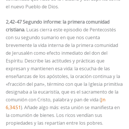
el nuevo Pueblo de Dios.
2,42-47 Segundo informe: la primera comunidad
cristiana.
Lucas cierra este episodio de Pentecostés
con su segundo sumario en que nos cuenta
brevemente la vida interna de la primera comunidad
de Jerusalén como efecto inmediato del don del
Espíritu. Describe las actitudes y prácticas que
expresan y mantienen esa vida: la escucha de las
enseñanzas de los apóstoles, la oración continua y la
«fracción del pan», término con que la Iglesia primitiva
designaba a la eucaristía, que es el sacramento de la
comunión con Cristo, palabra y pan de vida (
Jn
6,34.51
). Añade algo más: esta unión se manifiesta en
la comunión de bienes. Los ricos vendían sus
propiedades y las repartían entre los pobres.