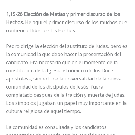
1,15-26 Elección de Matías y primer discurso de los
Hechos.
He aquí el primer discurso de los muchos que
contiene el libro de los Hechos.
Pedro dirige la elección del sustituto de Judas, pero es
la comunidad la que debe hacer la presentación del
candidato. Era necesario que en el momento de la
constitución de la Iglesia el número de los Doce –
apóstoles–, símbolo de la universalidad de la nueva
comunidad de los discípulos de Jesús, fuera
completado después de la traición y muerte de Judas.
Los símbolos jugaban un papel muy importante en la
cultura religiosa de aquel tiempo.
La comunidad es consultada y los candidatos