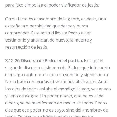
paralítico simboliza el poder vivificador de Jesús.
Otro efecto es el asombro de la gente, es decir, una
extrañeza o perplejidad que desea y busca
comprender. Esta actitud lleva a Pedro a dar
testimonio y anunciar, de nuevo, la muerte y
resurrección de Jesús.
3,12-26 Discurso de Pedro en el pórtico.
He aquí el
segundo discurso misionero de Pedro, que interpreta
el milagro anterior en todo su sentido y significación.
No lo hace con teorías ni sermones abstractos. Ante
los ojos de todos estaba el mendigo lisiado, ya sanado
y lleno de alegría. Un poder nuevo, que no es el del
dinero, se ha manifestado en medio de todos. Pedro
dice que ese poder no es suyo, sino del «nombre» de