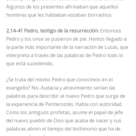
Algunos de los presentes afirmaban que aquellos
hombres que les hablaban estaban borrachos.
2,14-41 Pedro, testigo de la resurrección.
Entonces
Pedro y los once se pusieron de pie. Hemos llegado a
la parte más importante de la narración de Lucas, que
interpreta a través de las palabras de Pedro todo lo
que está sucediendo.
¿Se trata del mismo Pedro que conocimos en el
evangelio? No. Audacia y atrevimiento serían las
palabras para describir al nuevo Pedro que surge de
la experiencia de Pentecostés. Habla con autoridad.
Como los antiguos profetas, asume el papel de jefe
del nuevo pueblo de Dios que acaba de nacer y sus
palabras abren el tiempo del testimonio que ha de