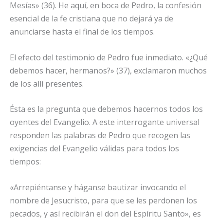
Mesías» (36). He aquí, en boca de Pedro, la confesión
esencial de la fe cristiana que no dejará ya de
anunciarse hasta el final de los tiempos.
El efecto del testimonio de Pedro fue inmediato. «¿Qué
debemos hacer, hermanos?» (37), exclamaron muchos
de los allí presentes.
Ésta es la pregunta que debemos hacernos todos los
oyentes del Evangelio. A este interrogante universal
responden las palabras de Pedro que recogen las
exigencias del Evangelio válidas para todos los
tiempos:
«Arrepiéntanse y háganse bautizar invocando el
nombre de Jesucristo, para que se les perdonen los
pecados, y así recibirán el don del Espíritu Santo», es