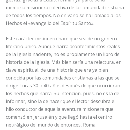
memoria misionera colectiva de la comunidad cristiana
de todos los tiempos. No en vano se ha llamado a los
Hechos el «evangelio del Espíritu Santo».
Este carácter misionero hace que sea de un género
literario único. Aunque narra acontecimientos reales
de la Iglesia naciente, no es propiamente un libro de
historia de la Iglesia. Más bien sería una relectura, en
clave espiritual, de una historia que era ya bien
conocida por las comunidades cristianas a las que se
dirige Lucas 30 o 40 años después de que ocurrieran
los hechos que narra. Su intención, pues, no es la de
informar, sino la de hacer que el lector descubra el
hilo conductor de aquella aventura misionera que
comenzó en Jerusalén y que llegó hasta el centro
neurálgico del mundo de entonces, Roma.