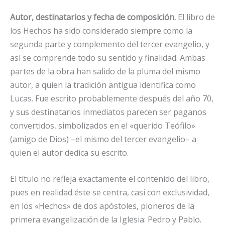
Autor, destinatarios y fecha de composición.
El libro de
los Hechos ha sido considerado siempre como la
segunda parte y complemento del tercer evangelio, y
así se comprende todo su sentido y finalidad. Ambas
partes de la obra han salido de la pluma del mismo
autor, a quien la tradición antigua identifica como
Lucas. Fue escrito probablemente después del año 70,
y sus destinatarios inmediatos parecen ser paganos
convertidos, simbolizados en el «querido Teófilo»
(amigo de Dios) –el mismo del tercer evangelio– a
quien el autor dedica su escrito.
El título no refleja exactamente el contenido del libro,
pues en realidad éste se centra, casi con exclusividad,
en los «Hechos» de dos apóstoles, pioneros de la
primera evangelización de la Iglesia: Pedro y Pablo.