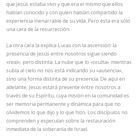
que Jesús estaba vivo y que era el mismo que ellos
habían conocido y con quien habían compartido la
experiencia inenarrable de su vida. Pero ésta era sólo
una cara de la resurrección.
La otra cara la explica Lucas con la ascensión: la
presencia de Jesús entre nosotros sigue siendo
«real», pero distinta. La nube que lo «oculta» mientras
subía al cielo no nos está indicando su «ausencia»,
sino una forma distinta de su presencia. De aquí en
adelante, Jesús estará presente entre nosotros a
través de su Espíritu, cuya misión en la comunidad es
ser memoria permanente y dinámica para que no
olvidemos lo que dijo y lo que hizo. Los discípulos no
comprenden y especulan sobre la restauración
inmediata de la soberanía de Israel.