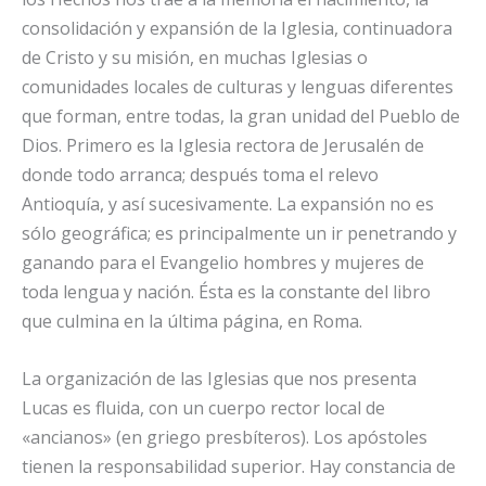
consolidación y expansión de la Iglesia, continuadora
de Cristo y su misión, en muchas Iglesias o
comunidades locales de culturas y lenguas diferentes
que forman, entre todas, la gran unidad del Pueblo de
Dios. Primero es la Iglesia rectora de Jerusalén de
donde todo arranca; después toma el relevo
Antioquía, y así sucesivamente. La expansión no es
sólo geográfica; es principalmente un ir penetrando y
ganando para el Evangelio hombres y mujeres de
toda lengua y nación. Ésta es la constante del libro
que culmina en la última página, en Roma.
La organización de las Iglesias que nos presenta
Lucas es fluida, con un cuerpo rector local de
«ancianos» (en griego presbíteros). Los apóstoles
tienen la responsabilidad superior. Hay constancia de