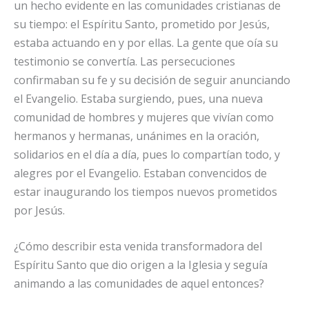
un hecho evidente en las comunidades cristianas de
su tiempo: el Espíritu Santo, prometido por Jesús,
estaba actuando en y por ellas. La gente que oía su
testimonio se convertía. Las persecuciones
confirmaban su fe y su decisión de seguir anunciando
el Evangelio. Estaba surgiendo, pues, una nueva
comunidad de hombres y mujeres que vivían como
hermanos y hermanas, unánimes en la oración,
solidarios en el día a día, pues lo compartían todo, y
alegres por el Evangelio. Estaban convencidos de
estar inaugurando los tiempos nuevos prometidos
por Jesús.
¿Cómo describir esta venida transformadora del
Espíritu Santo que dio origen a la Iglesia y seguía
animando a las comunidades de aquel entonces?