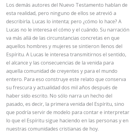
Los demás autores del Nuevo Testamento hablan de
esta realidad, pero ninguno de ellos se atrevió a
describirla. Lucas lo intenta; pero ¿cómo lo hace? A
Lucas no le interesa el cómo y el cuándo. Su narración
va más allá de las circunstancias concretas en que
aquellos hombres y mujeres se sintieron llenos del
Espíritu. A Lucas le interesa transmitirnos el sentido,
el alcance y las consecuencias de la venida para
aquella comunidad de creyentes y para el mundo
entero. Para eso construye este relato que conserva
su frescura y actualidad dos mil años después de
haber sido escrito. No sólo narra un hecho del
pasado, es decir, la primera venida del Espíritu, sino
que podría servir de modelo para contar e interpretar
lo que el Espíritu sigue haciendo en las personas y en
nuestras comunidades cristianas de hoy.