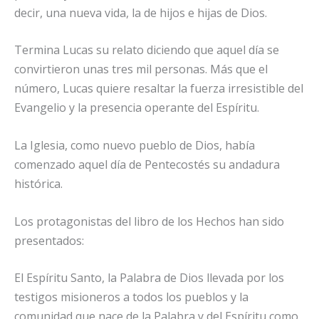
decir, una nueva vida, la de hijos e hijas de Dios.
Termina Lucas su relato diciendo que aquel día se
convirtieron unas tres mil personas. Más que el
número, Lucas quiere resaltar la fuerza irresistible del
Evangelio y la presencia operante del Espíritu.
La Iglesia, como nuevo pueblo de Dios, había
comenzado aquel día de Pentecostés su andadura
histórica.
Los protagonistas del libro de los Hechos han sido
presentados:
El Espíritu Santo, la Palabra de Dios llevada por los
testigos misioneros a todos los pueblos y la
comunidad que nace de la Palabra y del Espíritu como