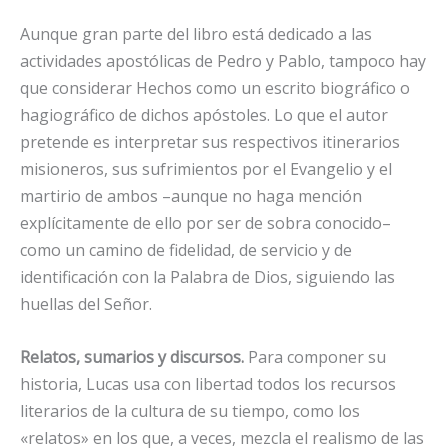
Aunque gran parte del libro está dedicado a las
actividades apostólicas de Pedro y Pablo, tampoco hay
que considerar Hechos como un escrito biográfico o
hagiográfico de dichos apóstoles. Lo que el autor
pretende es interpretar sus respectivos itinerarios
misioneros, sus sufrimientos por el Evangelio y el
martirio de ambos –aunque no haga mención
explícitamente de ello por ser de sobra conocido–
como un camino de fidelidad, de servicio y de
identificación con la Palabra de Dios, siguiendo las
huellas del Señor.
Relatos, sumarios y discursos.
Para componer su
historia, Lucas usa con libertad todos los recursos
literarios de la cultura de su tiempo, como los
«relatos» en los que, a veces, mezcla el realismo de las