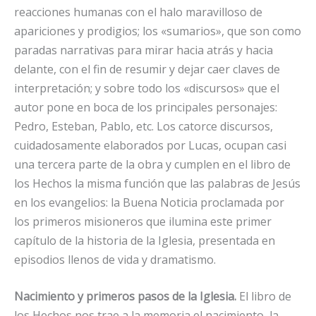
reacciones humanas con el halo maravilloso de
apariciones y prodigios; los «sumarios», que son como
paradas narrativas para mirar hacia atrás y hacia
delante, con el fin de resumir y dejar caer claves de
interpretación; y sobre todo los «discursos» que el
autor pone en boca de los principales personajes:
Pedro, Esteban, Pablo, etc. Los catorce discursos,
cuidadosamente elaborados por Lucas, ocupan casi
una tercera parte de la obra y cumplen en el libro de
los Hechos la misma función que las palabras de Jesús
en los evangelios: la Buena Noticia proclamada por
los primeros misioneros que ilumina este primer
capítulo de la historia de la Iglesia, presentada en
episodios llenos de vida y dramatismo.
Nacimiento y primeros pasos de la Iglesia.
El libro de
los Hechos nos trae a la memoria el nacimiento, la