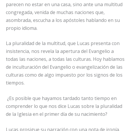
parecen no estar en una casa, sino ante una multitud
congregada, venida de muchas naciones que,
asombrada, escucha a los apóstoles hablando en su
propio idioma.
La pluralidad de la multitud, que Lucas presenta con
insistencia, nos revela la apertura del Evangelio a
todas las naciones, a todas las culturas. Hoy hablamos
de inculturación del Evangelio o evangelización de las
culturas como de algo impuesto por los signos de los
tiempos.
¿Es posible que hayamos tardado tanto tiempo en
comprender lo que nos dice Lucas sobre la pluralidad
de la Iglesia en el primer día de su nacimiento?
Lucas prosigue su narración con una nota de ironía.