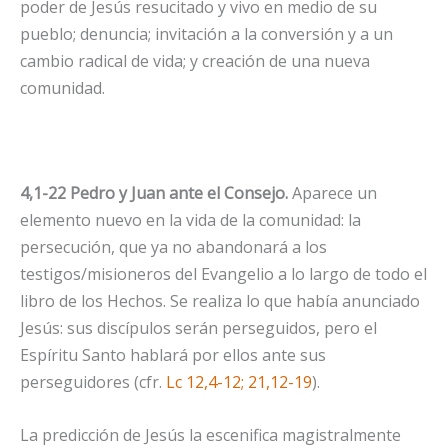
poder de Jesús resucitado y vivo en medio de su
pueblo; denuncia; invitación a la conversión y a un
cambio radical de vida; y creación de una nueva
comunidad.
4,1-22 Pedro y Juan ante el Consejo.
Aparece un
elemento nuevo en la vida de la comunidad: la
persecución, que ya no abandonará a los
testigos/misioneros del Evangelio a lo largo de todo el
libro de los Hechos. Se realiza lo que había anunciado
Jesús: sus discípulos serán perseguidos, pero el
Espíritu Santo hablará por ellos ante sus
perseguidores (cfr.
Lc 12,4-12; 21,12-19
).
La predicción de Jesús la escenifica magistralmente