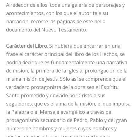
Alrededor de ellos, toda una galería de personajes y
acontecimientos, con los que el autor teje su
narración, recorre las páginas de este bello
documento del Nuevo Testamento.
Carácter del Libro.
Si hubiera que encerrar en una
frase el carácter principal del libro de los Hechos, se
podría decir que es fundamentalmente una narrativa
de misión, la primera de la Iglesia, prolongación de la
misma misión de Jesús. Sólo así se comprende que el
verdadero protagonista de la obra sea el Espíritu
Santo prometido y enviado por Cristo a sus
seguidores, que es el alma de la misión, el que impulsa
la Palabra o el Mensaje evangélico a través del
protagonismo secundario de Pedro, Pablo y del gran
número de hombres y mujeres cuyos nombres y
gestas, gracias a Lucas, forman ya parte de la