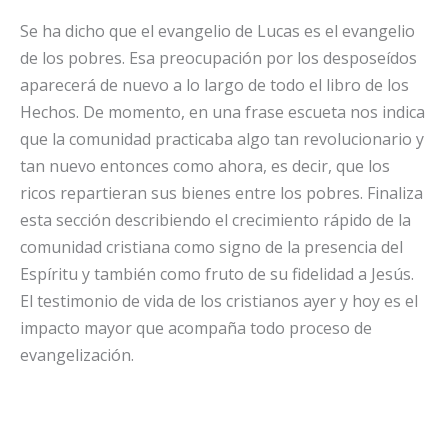
Se ha dicho que el evangelio de Lucas es el evangelio
de los pobres. Esa preocupación por los desposeídos
aparecerá de nuevo a lo largo de todo el libro de los
Hechos. De momento, en una frase escueta nos indica
que la comunidad practicaba algo tan revolucionario y
tan nuevo entonces como ahora, es decir, que los
ricos repartieran sus bienes entre los pobres. Finaliza
esta sección describiendo el crecimiento rápido de la
comunidad cristiana como signo de la presencia del
Espíritu y también como fruto de su fidelidad a Jesús.
El testimonio de vida de los cristianos ayer y hoy es el
impacto mayor que acompaña todo proceso de
evangelización.