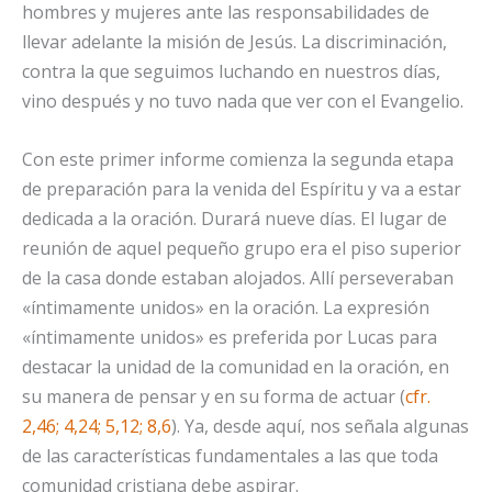
hombres y mujeres ante las responsabilidades de
llevar adelante la misión de Jesús. La discriminación,
contra la que seguimos luchando en nuestros días,
vino después y no tuvo nada que ver con el Evangelio.
Con este primer informe comienza la segunda etapa
de preparación para la venida del Espíritu y va a estar
dedicada a la oración. Durará nueve días. El lugar de
reunión de aquel pequeño grupo era el piso superior
de la casa donde estaban alojados. Allí perseveraban
«íntimamente unidos» en la oración. La expresión
«íntimamente unidos» es preferida por Lucas para
destacar la unidad de la comunidad en la oración, en
su manera de pensar y en su forma de actuar (
cfr.
2,46; 4,24; 5,12; 8,6
). Ya, desde aquí, nos señala algunas
de las características fundamentales a las que toda
comunidad cristiana debe aspirar.