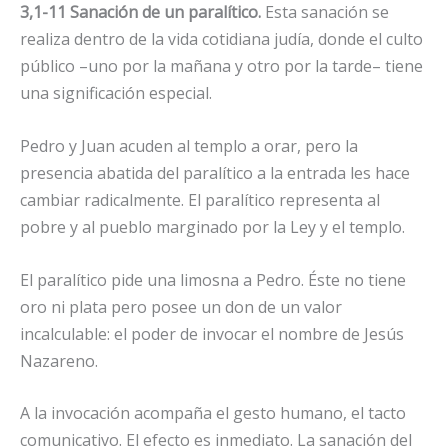
3,1-11 Sanación de un paralítico.
Esta sanación se
realiza dentro de la vida cotidiana judía, donde el culto
público –uno por la mañana y otro por la tarde– tiene
una significación especial.
Pedro y Juan acuden al templo a orar, pero la
presencia abatida del paralítico a la entrada les hace
cambiar radicalmente. El paralítico representa al
pobre y al pueblo marginado por la Ley y el templo.
El paralítico pide una limosna a Pedro. Éste no tiene
oro ni plata pero posee un don de un valor
incalculable: el poder de invocar el nombre de Jesús
Nazareno.
A la invocación acompaña el gesto humano, el tacto
comunicativo. El efecto es inmediato. La sanación del