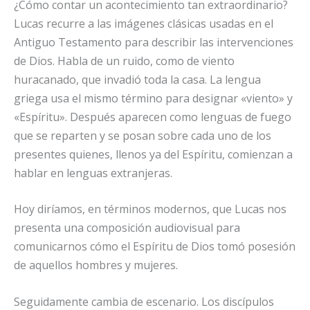
¿Cómo contar un acontecimiento tan extraordinario?
Lucas recurre a las imágenes clásicas usadas en el
Antiguo Testamento para describir las intervenciones
de Dios. Habla de un ruido, como de viento
huracanado, que invadió toda la casa. La lengua
griega usa el mismo término para designar «viento» y
«Espíritu». Después aparecen como lenguas de fuego
que se reparten y se posan sobre cada uno de los
presentes quienes, llenos ya del Espíritu, comienzan a
hablar en lenguas extranjeras.
Hoy diríamos, en términos modernos, que Lucas nos
presenta una composición audiovisual para
comunicarnos cómo el Espíritu de Dios tomó posesión
de aquellos hombres y mujeres.
Seguidamente cambia de escenario. Los discípulos